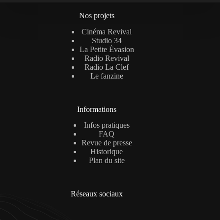
Nos projets
Cinéma Revival
Studio 34
La Petite Évasion
Radio Revival
Radio La Clef
Le fanzine
Informations
Infos pratiques
FAQ
Revue de presse
Historique
Plan du site
Réseaux sociaux