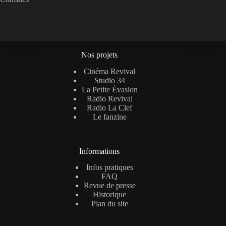
Nos projets
Cinéma Revival
Studio 34
La Petite Évasion
Radio Revival
Radio La Clef
Le fanzine
Informations
Infos pratiques
FAQ
Revue de presse
Historique
Plan du site