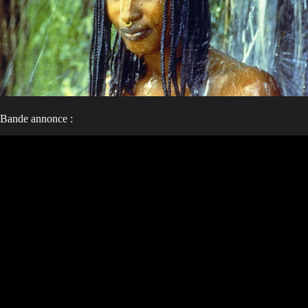
Bande annonce :