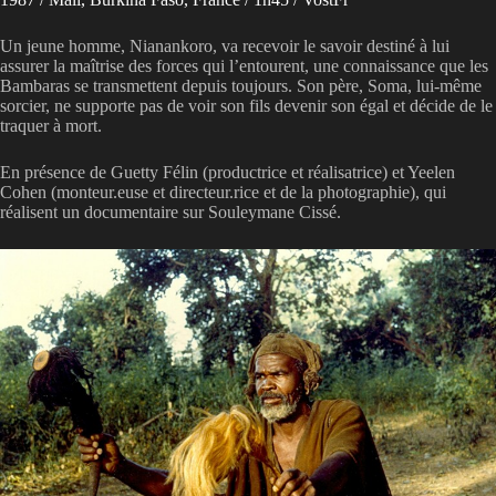
Un jeune homme, Nianankoro, va recevoir le savoir destiné à lui
assurer la maîtrise des forces qui l’entourent, une connaissance que les
Bambaras se transmettent depuis toujours. Son père, Soma, lui-même
sorcier, ne supporte pas de voir son fils devenir son égal et décide de le
traquer à mort.
En présence de Guetty Félin (productrice et réalisatrice) et Yeelen
Cohen (monteur.euse et directeur.rice et de la photographie), qui
réalisent un documentaire sur Souleymane Cissé.