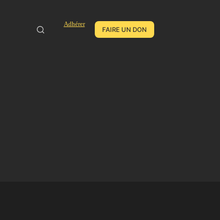
Adhérer
FAIRE UN DON