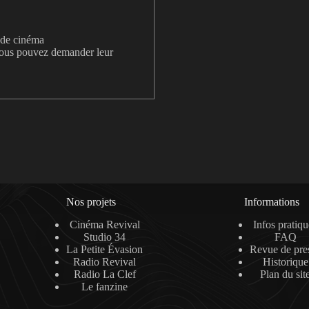
s de cinéma
 vous pouvez demander leur
Nos projets
Informations
Cinéma Revival
Infos pratiqu
Studio 34
FAQ
La Petite Évasion
Revue de pre
Radio Revival
Historique
Radio La Clef
Plan du sit
Le fanzine