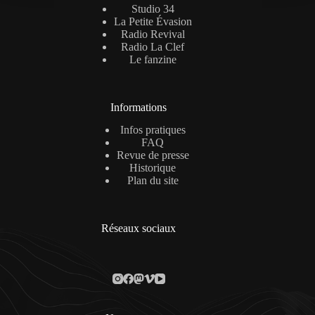
Studio 34
La Petite Évasion
Radio Revival
Radio La Clef
Le fanzine
Informations
Infos pratiques
FAQ
Revue de presse
Historique
Plan du site
Réseaux sociaux