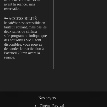
avant la séance, sans
réservation
🔑 ACCESSIBILITÉ
le café/bar est accessible en
fauteuil roulant, mais pas les
deux salles de cinéma
si le programme indique que
des sous-titres SME sont
disponibles, vous pouvez
demander leur activation à
l’accueil 20 mn avant la
séance.
Nos projets
Cinéma Revival