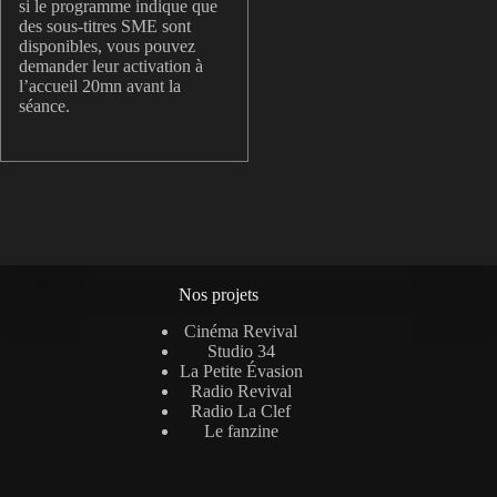
si le programme indique que
des sous-titres SME sont
disponibles, vous pouvez
demander leur activation à
l’accueil 20mn avant la
séance.
Nos projets
Cinéma Revival
Studio 34
La Petite Évasion
Radio Revival
Radio La Clef
Le fanzine