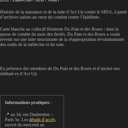
Histoire de la naissance et de la lutte d’Act Up contre le SIDA, à partir
d’archives saisies au cœur du combat contre l’épidémie.
Carte blanche au collectif féministe Du Pain et des Roses : dans la
queue de comète du mois des fiertés, Du Pain et des Roses a voulu
revenir sur une lutte structurante de la réappropriation révolutionnaire
des outils de la médecine et du soin.
En présence des membres de Du Pain et des Roses et d’ancien·nes
militant·es d’Act Up
Informations pratiques
:
📍 au 34, rue Daubenton –
Paris 5e. Les
détails d’accès
.
ouvert du mercredi au