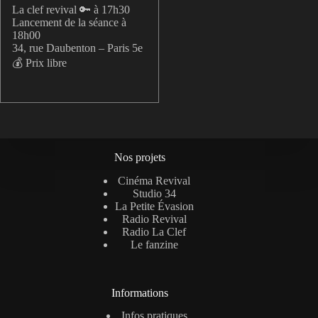
La clef revival 🔑 à 17h30
Lancement de la séance à
18h00
34, rue Daubenton – Paris 5e
💰 Prix libre
Nos projets
Cinéma Revival
Studio 34
La Petite Évasion
Radio Revival
Radio La Clef
Le fanzine
Informations
Infos pratiques