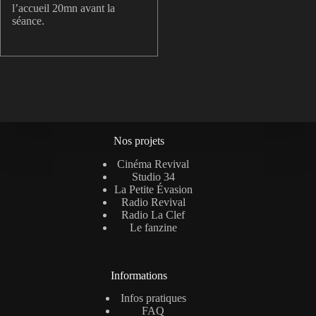
l’accueil 20mn avant la
séance.
Nos projets
Cinéma Revival
Studio 34
La Petite Évasion
Radio Revival
Radio La Clef
Le fanzine
Informations
Infos pratiques
FAQ