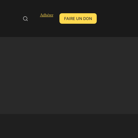
Adhérer
FAIRE UN DON