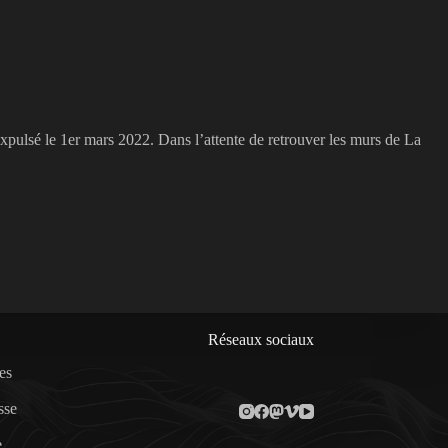
expulsé le 1er mars 2022. Dans l’attente de retrouver les murs de La
Réseaux sociaux
es
sse
e