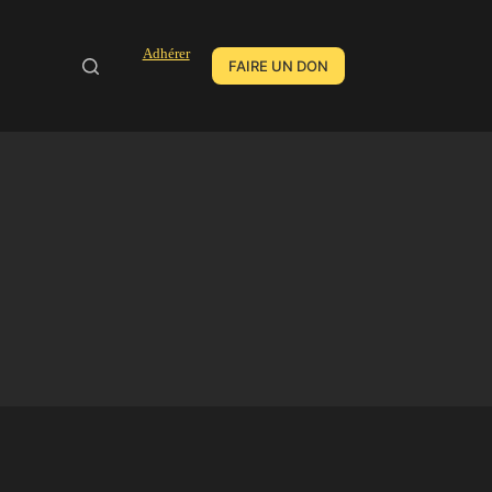
Adhérer
FAIRE UN DON