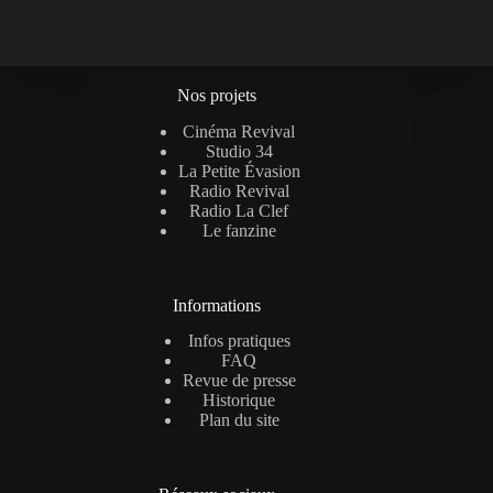
Nos projets
Cinéma Revival
Studio 34
La Petite Évasion
Radio Revival
Radio La Clef
Le fanzine
Informations
Infos pratiques
FAQ
Revue de presse
Historique
Plan du site