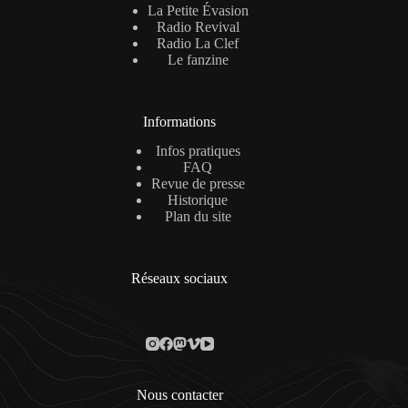
La Petite Évasion
Radio Revival
Radio La Clef
Le fanzine
Informations
Infos pratiques
FAQ
Revue de presse
Historique
Plan du site
Réseaux sociaux
Nous contacter