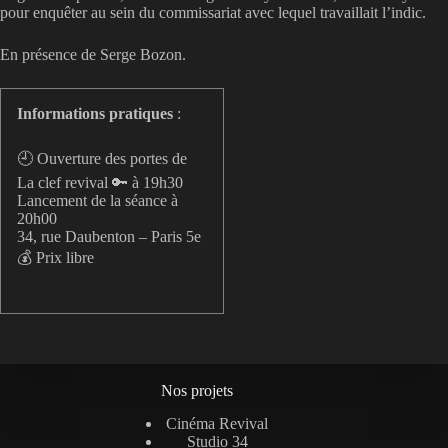
pour enquêter au sein du commissariat avec lequel travaillait l’indic.
En présence de Serge Bozon.
Informations pratiques
:
🕘 Ouverture des portes de
La clef revival 🔑 à 19h30
Lancement de la séance à
20h00
34, rue Daubenton – Paris 5e
💰 Prix libre
Nos projets
Cinéma Revival
Studio 34