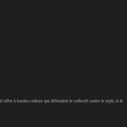
ffrir à toustes celleux qui défendent le collectif contre le repli, et le