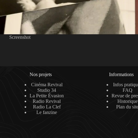
Screenshot
Nos projets
Informations
Cinéma Revival
Infos pratiqu
Studio 34
FAQ
La Petite Évasion
Revue de pre
Radio Revival
Historique
Radio La Clef
Plan du sit
Le fanzine