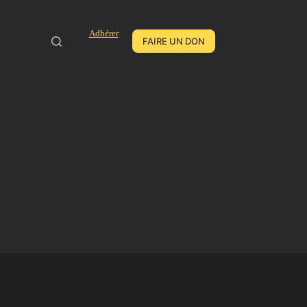
Adhérer
FAIRE UN DON