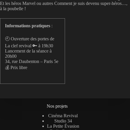
Et les héros Marvel ou autres Comment je suis devenu super-héros…,
à la poubelle !
Informations pratiques
:
🕘 Ouverture des portes de
La clef revival 🔑 à 19h30
Lancement de la séance à
20h00
34, rue Daubenton – Paris 5e
💰 Prix libre
Nos projets
Cinéma Revival
Studio 34
La Petite Évasion