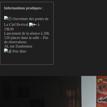
Informations pratiques
:
Ouverture des portes de
La Clef Revival
à
19h30
Lancement de la séance à 20h
120 places dans la salle – Pas
de réservations
34, rue Daubenton
Prix libre