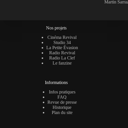
Martin Sarra
Nos projets
Cinéma Revival
Studio 34
La Petite Évasion
Radio Revival
Radio La Clef
Le fanzine
Informations
Infos pratiques
FAQ
Revue de presse
Historique
Plan du site