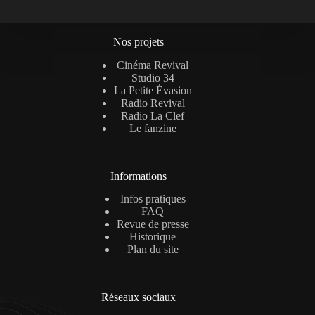
Nos projets
Cinéma Revival
Studio 34
La Petite Évasion
Radio Revival
Radio La Clef
Le fanzine
Informations
Infos pratiques
FAQ
Revue de presse
Historique
Plan du site
Réseaux sociaux