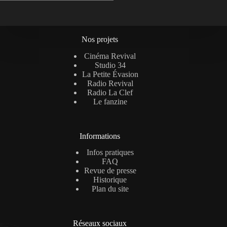
Nos projets
Cinéma Revival
Studio 34
La Petite Évasion
Radio Revival
Radio La Clef
Le fanzine
Informations
Infos pratiques
FAQ
Revue de presse
Historique
Plan du site
Réseaux sociaux