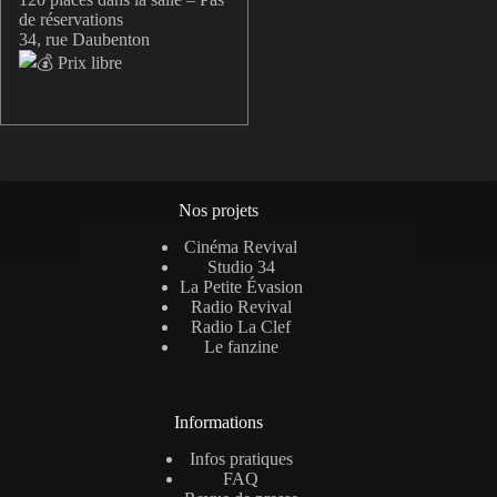
de réservations
34, rue Daubenton
Prix libre
Nos projets
Cinéma Revival
Studio 34
La Petite Évasion
Radio Revival
Radio La Clef
Le fanzine
Informations
Infos pratiques
FAQ