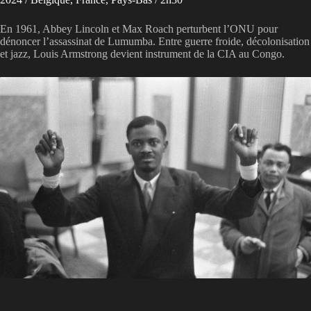
En 1961, Abbey Lincoln et Max Roach perturbent l’ONU pour
dénoncer l’assassinat de Lumumba. Entre guerre froide, décolonisation
et jazz, Louis Armstrong devient instrument de la CIA au Congo.