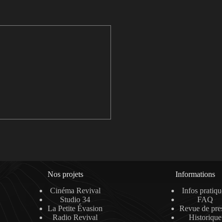
Nos projets
Informations
Cinéma Revival
Infos pratiqu
Studio 34
FAQ
La Petite Évasion
Revue de pre
Radio Revival
Historique