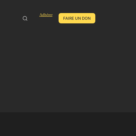
Adhérer
FAIRE UN DON