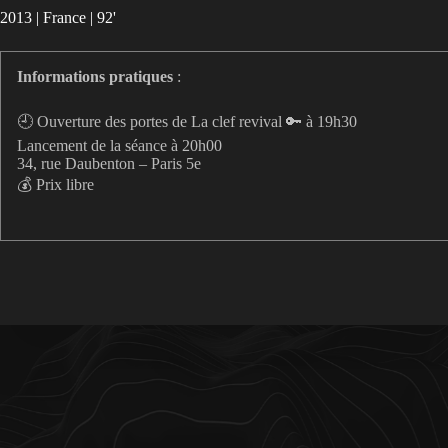
2013 | France | 92'
Informations pratiques
:
🕘 Ouverture des portes de La clef revival 🔑 à 19h30
Lancement de la séance à 20h00
34, rue Daubenton – Paris 5e
💰 Prix libre