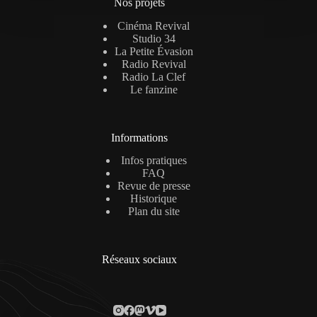
Nos projets
Cinéma Revival
Studio 34
La Petite Évasion
Radio Revival
Radio La Clef
Le fanzine
Informations
Infos pratiques
FAQ
Revue de presse
Historique
Plan du site
Réseaux sociaux