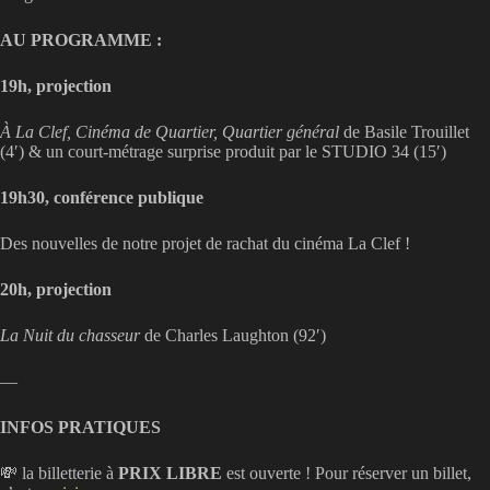
AU PROGRAMME :
19h, projection
À La Clef, Cinéma de Quartier, Quartier général
de Basile Trouillet
(4′) & un court-métrage surprise produit par le STUDIO 34 (15′)
19h30, conférence publique
Des nouvelles de notre projet de rachat du cinéma La Clef !
20h, projection
La Nuit du chasseur
de Charles Laughton (92′)
—
INFOS PRATIQUES
💸 la billetterie à
PRIX LIBRE
est ouverte ! Pour réserver un billet,