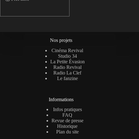
Nos projets
Cinéma Revival
Studio 34
La Petite Évasion
Radio Revival
Radio La Clef
Le fanzine
Informations
Infos pratiques
FAQ
Revue de presse
Historique
Plan du site