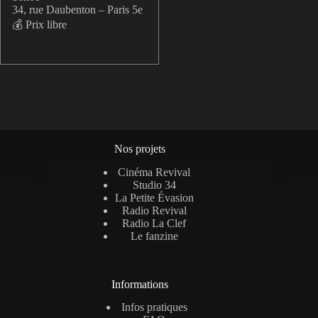
34, rue Daubenton – Paris 5e
💰 Prix libre
Nos projets
Cinéma Revival
Studio 34
La Petite Évasion
Radio Revival
Radio La Clef
Le fanzine
Informations
Infos pratiques