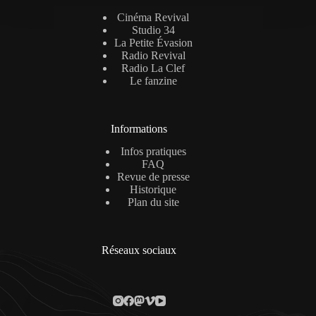
Cinéma Revival
Studio 34
La Petite Évasion
Radio Revival
Radio La Clef
Le fanzine
Informations
Infos pratiques
FAQ
Revue de presse
Historique
Plan du site
Réseaux sociaux