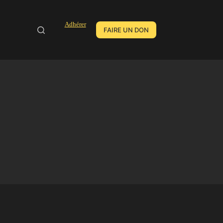
Adhérer
FAIRE UN DON