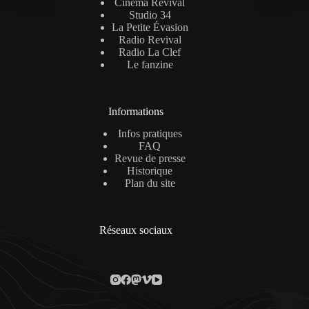
Cinéma Revival
Studio 34
La Petite Évasion
Radio Revival
Radio La Clef
Le fanzine
Informations
Infos pratiques
FAQ
Revue de presse
Historique
Plan du site
Réseaux sociaux