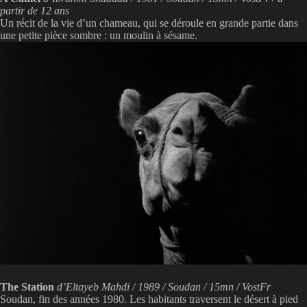
partir de 12 ans
Un récit de la vie d’un chameau, qui se déroule en grande partie dans
une petite pièce sombre : un moulin à sésame.
The Station
d’Eltayeb Mahdi / 1989 / Soudan / 15mn / VostFr
Soudan, fin des années 1980. Les habitants traversent le désert à pied