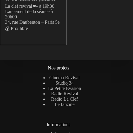
La clef revival 🔑 à 19h30
Lancement de la séance à
20h00
34, rue Daubenton – Paris 5e
💰 Prix libre
Nos projets
Cinéma Revival
Studio 34
La Petite Évasion
Radio Revival
Radio La Clef
Le fanzine
Informations