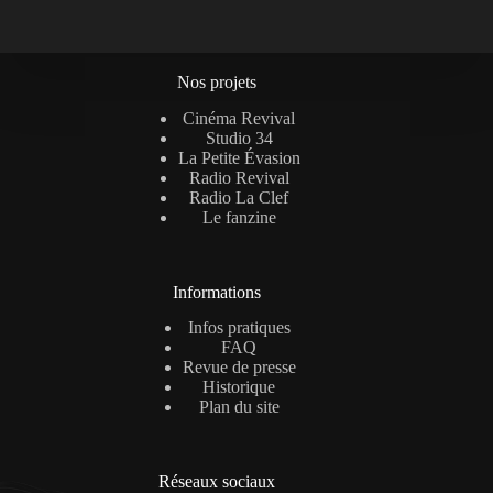
Nos projets
Cinéma Revival
Studio 34
La Petite Évasion
Radio Revival
Radio La Clef
Le fanzine
Informations
Infos pratiques
FAQ
Revue de presse
Historique
Plan du site
Réseaux sociaux