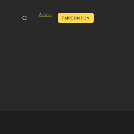
Adhérer
FAIRE UN DON