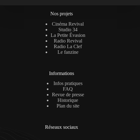
Nos projets
Cinéma Revival
Studio 34
La Petite Évasion
Radio Revival
Radio La Clef
Le fanzine
Informations
Infos pratiques
FAQ
Revue de presse
Historique
Plan du site
Réseaux sociaux