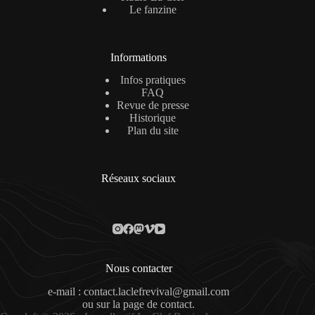
Le fanzine
Informations
Infos pratiques
FAQ
Revue de presse
Historique
Plan du site
Réseaux sociaux
Nous contacter
e-mail : contact.laclefrevival@gmail.com
ou sur la
page de contact
.