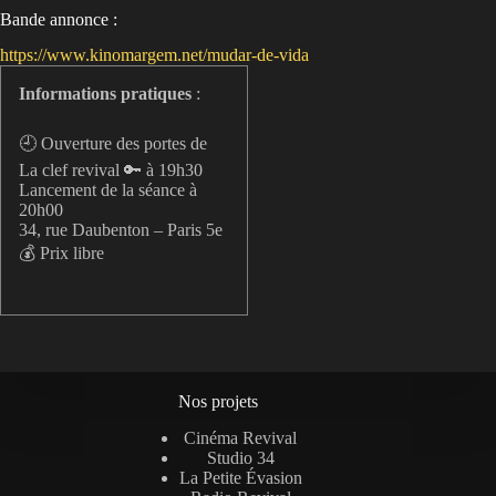
Bande annonce :
https://www.kinomargem.net/mudar-de-vida
Informations pratiques
:
🕘 Ouverture des portes de
La clef revival 🔑 à 19h30
Lancement de la séance à
20h00
34, rue Daubenton – Paris 5e
💰 Prix libre
Nos projets
Cinéma Revival
Studio 34
La Petite Évasion