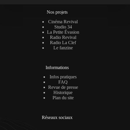
Nos projets
Cinéma Revival
Studio 34
La Petite Évasion
Radio Revival
Radio La Clef
Le fanzine
Informations
Infos pratiques
FAQ
Revue de presse
Historique
Plan du site
Réseaux sociaux