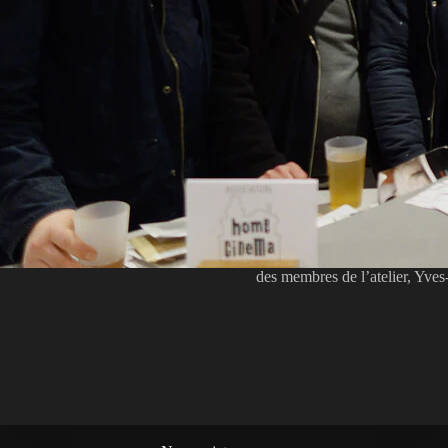
des membres de l’atelier, Yve