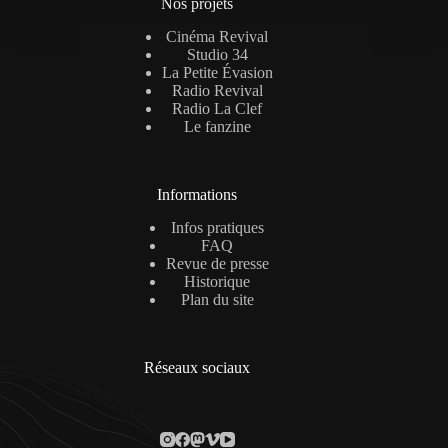
Nos projets
Cinéma Revival
Studio 34
La Petite Évasion
Radio Revival
Radio La Clef
Le fanzine
Informations
Infos pratiques
FAQ
Revue de presse
Historique
Plan du site
Réseaux sociaux