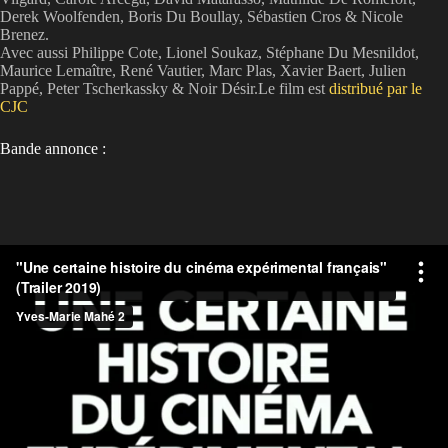
Derek Woolfenden, Boris Du Boullay, Sébastien Cros & Nicole
Brenez.
Avec aussi Philippe Cote, Lionel Soukaz, Stéphane Du Mesnildot,
Maurice Lemaître, René Vautier, Marc Plas, Xavier Baert, Julien
Pappé, Peter Tscherkassky & Noir Désir.Le film est
distribué par le
CJC
Bande annonce :