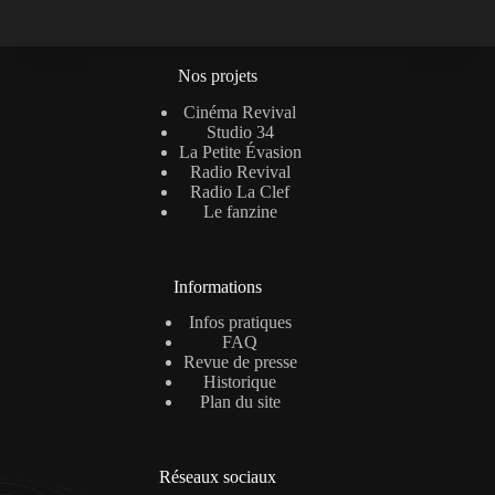
Nos projets
Cinéma Revival
Studio 34
La Petite Évasion
Radio Revival
Radio La Clef
Le fanzine
Informations
Infos pratiques
FAQ
Revue de presse
Historique
Plan du site
Réseaux sociaux