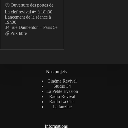
🕘 Ouverture des portes de
La clef revival 🔑 à 18h30
Lancement de la séance à
19h00
34, rue Daubenton – Paris 5e
💰 Prix libre
Nos projets
Cinéma Revival
Studio 34
La Petite Évasion
Radio Revival
Radio La Clef
Le fanzine
Informations