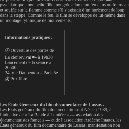
psychiatrique ; une petite fille mongole allume un feu dans un fourneau
et souffle sur la flamme comme s’il s’agissait d’un hurlement de loup
dans la steppe. Comme le feu, le film se développe de lui-même dans
un montage rythmique de mouvements.
Informations pratiques
:
🕘 Ouverture des portes de
La clef revival 🔑 à 19h30
Lancement de la séance à
20h00
34, rue Daubenton – Paris 5e
💰 Prix libre
Les États Généraux du film documentaire de Lussas
:
Les États généraux du film documentaire sont Nés en 1989, à
l’initiative de « La Bande à Lumière » — association des
documentaristes français — et de l’association Ardèche Images, les
États généraux du film documentaire de Lussas, manifestation non