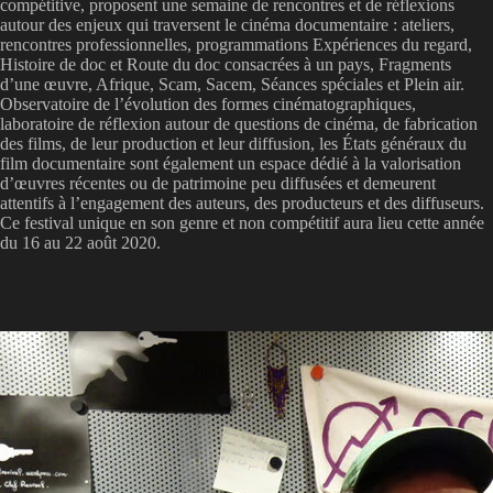
compétitive, proposent une semaine de rencontres et de réflexions
autour des enjeux qui traversent le cinéma documentaire : ateliers,
rencontres professionnelles, programmations Expériences du regard,
Histoire de doc et Route du doc consacrées à un pays, Fragments
d’une œuvre, Afrique, Scam, Sacem, Séances spéciales et Plein air.
Observatoire de l’évolution des formes cinématographiques,
laboratoire de réflexion autour de questions de cinéma, de fabrication
des films, de leur production et leur diffusion, les États généraux du
film documentaire sont également un espace dédié à la valorisation
d’œuvres récentes ou de patrimoine peu diffusées et demeurent
attentifs à l’engagement des auteurs, des producteurs et des diffuseurs.
Ce festival unique en son genre et non compétitif aura lieu cette année
du 16 au 22 août 2020.