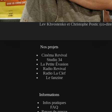
Lev Khvostenko et Christophe Postic (co-direc
Nos projets
Cinéma Revival
Studio 34
La Petite Évasion
Radio Revival
Radio La Clef
Le fanzine
Informations
Infos pratiques
FAQ
Revue de presse