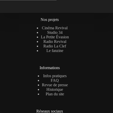
Nos projets
Cinéma Revival
Studio 34
La Petite Évasion
Radio Revival
Radio La Clef
Le fanzine
Informations
Infos pratiques
FAQ
Revue de presse
Historique
Plan du site
Réseaux sociaux