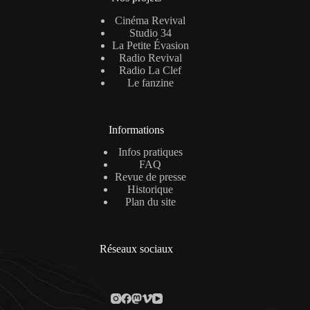
Cinéma Revival
Studio 34
La Petite Évasion
Radio Revival
Radio La Clef
Le fanzine
Informations
Infos pratiques
FAQ
Revue de presse
Historique
Plan du site
Réseaux sociaux