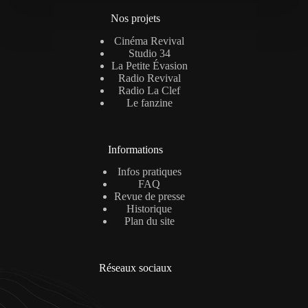
Nos projets
Cinéma Revival
Studio 34
La Petite Évasion
Radio Revival
Radio La Clef
Le fanzine
Informations
Infos pratiques
FAQ
Revue de presse
Historique
Plan du site
Réseaux sociaux