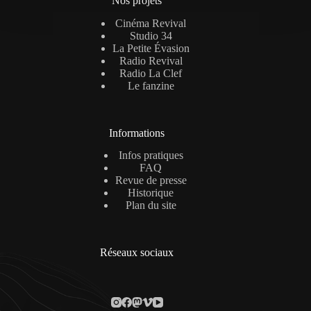
Nos projets
Cinéma Revival
Studio 34
La Petite Évasion
Radio Revival
Radio La Clef
Le fanzine
Informations
Infos pratiques
FAQ
Revue de presse
Historique
Plan du site
Réseaux sociaux