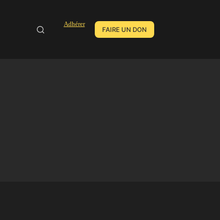
Adhérer
FAIRE UN DON