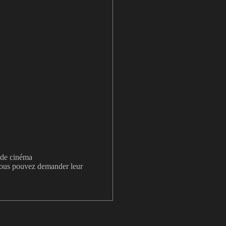
s de cinéma
 vous pouvez demander leur