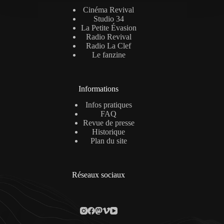
Cinéma Revival
Studio 34
La Petite Évasion
Radio Revival
Radio La Clef
Le fanzine
Informations
Infos pratiques
FAQ
Revue de presse
Historique
Plan du site
Réseaux sociaux