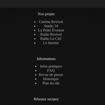
Nos projets
Cinéma Revival
Studio 34
La Petite Évasion
Radio Revival
Radio La Clef
Le fanzine
Informations
Infos pratiques
FAQ
Revue de presse
Historique
Plan du site
Réseaux sociaux