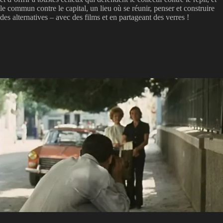
le commun contre le capital, un lieu où se réunir, penser et construire
des alternatives – avec des films et en partageant des verres !