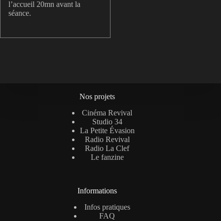
l’accueil 20mn avant la
séance.
Nos projets
Cinéma Revival
Studio 34
La Petite Évasion
Radio Revival
Radio La Clef
Le fanzine
Informations
Infos pratiques
FAQ