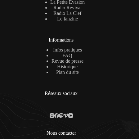
La Petite Évasion
Radio Revival
Radio La Clef
Le fanzine
Informations
Infos pratiques
FAQ
Revue de presse
Historique
Plan du site
Réseaux sociaux
Nous contacter