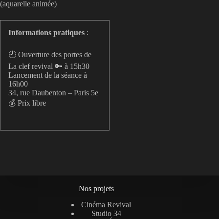
(aquarelle animée)
Informations pratiques
:
🕘 Ouverture des portes de
La clef revival 🔑 à 15h30
Lancement de la séance à
16h00
34, rue Daubenton – Paris 5e
💰 Prix libre
Nos projets
Cinéma Revival
Studio 34