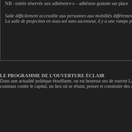
NB : entrée réservée aux adhérent
·
e
·
s – adhésion gratuite sur place
Salle difficilement accessible aux personnes aux mobilités différentes,
La salle de projection en sous-sol sans ascenseur, il y a une rampe p
LE PROGRAMME DE L’OUVERTURE ÉCLAIR
Dans une actualité politique étouffante, on est heureux·ses de rouvrir La 
commun contre le capital, un lieu où se réunir, penser et construire des 