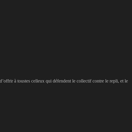
ffrir à toustes celleux qui défendent le collectif contre le repli, et le