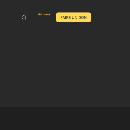
Adhérer
FAIRE UN DON