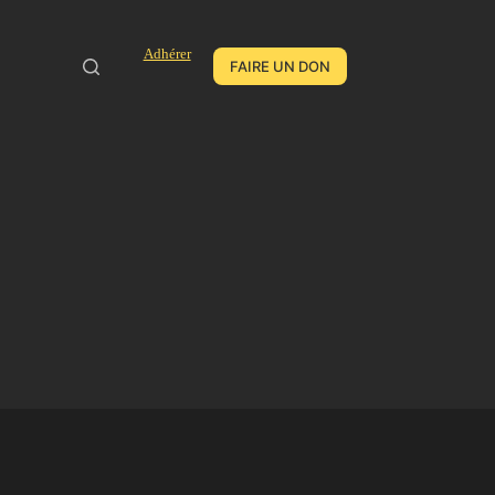
Adhérer
FAIRE UN DON