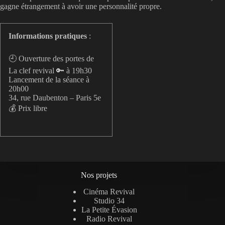
gagne étrangement à avoir une personnalité propre.
Informations pratiques
:
🕘 Ouverture des portes de
La clef revival 🔑 à 19h30
Lancement de la séance à
20h00
34, rue Daubenton – Paris 5e
💰 Prix libre
Nos projets
Cinéma Revival
Studio 34
La Petite Évasion
Radio Revival