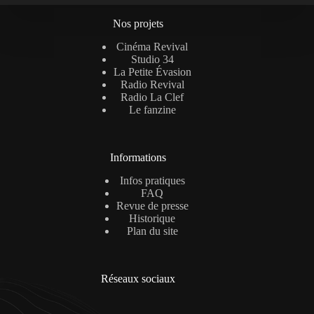
Nos projets
Cinéma Revival
Studio 34
La Petite Évasion
Radio Revival
Radio La Clef
Le fanzine
Informations
Infos pratiques
FAQ
Revue de presse
Historique
Plan du site
Réseaux sociaux