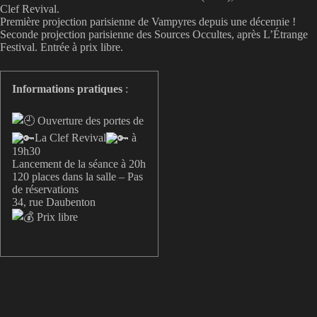
Clef Revival.
Première projection parisienne de Vampyres depuis une décennie !
Seconde projection parisienne des Sources Occultes, après L’Étrange
Festival. Entrée à prix libre.
Informations pratiques
:
Ouverture des portes de
La Clef Revival
à
19h30
Lancement de la séance à 20h
120 places dans la salle – Pas
de réservations
34, rue Daubenton
Prix libre